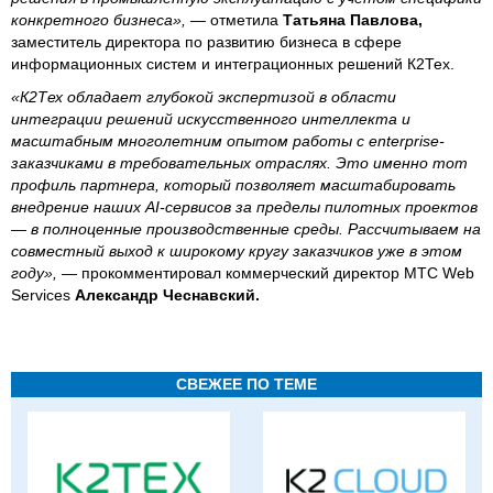
конкретного бизнеса», —
отметила
Татьяна Павлова,
заместитель директора по развитию бизнеса в сфере
информационных систем и интеграционных решений К2Тех.
«К2Тех обладает глубокой экспертизой в области
интеграции решений искусственного интеллекта и
масштабным многолетним опытом работы с enterprise-
заказчиками в требовательных отраслях. Это именно тот
профиль партнера, который позволяет масштабировать
внедрение наших AI-сервисов за пределы пилотных проектов
— в полноценные производственные среды. Рассчитываем на
совместный выход к широкому кругу заказчиков уже в этом
году»,
— прокомментировал коммерческий директор МТС Web
Services
Александр Чеснавский.
СВЕЖЕЕ ПО ТЕМЕ