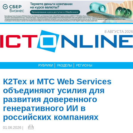
8 АВГУСТА 2026
РУБРИКИ
РАЗДЕЛЫ
РЕГИОНЫ
К2Тех и МТС Web Services
объединяют усилия для
развития доверенного
генеративного ИИ в
российских компаниях
01.06.2026 |