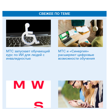
СВЕЖЕЕ ПО ТЕМЕ
МТС запускает обучающий
МТС и «Синергия»
курс по ИИ для людей с
расширяют цифровые
инвалидностью
возможности обучения