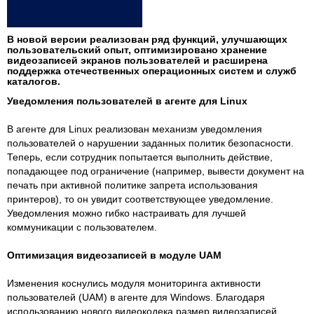
В новой версии реализован ряд функций, улучшающих
пользовательский опыт, оптимизировано хранение
видеозаписей экранов пользователей и расширена
поддержка отечественных операционных систем и служб
каталогов.
Уведомления пользователей в агенте для Linux
В агенте для Linux реализован механизм уведомления
пользователей о нарушении заданных политик безопасности.
Теперь, если сотрудник попытается выполнить действие,
попадающее под ограничение (например, вывести документ на
печать при активной политике запрета использования
принтеров), то он увидит соответствующее уведомление.
Уведомления можно гибко настраивать для лучшей
коммуникации с пользователем.
Оптимизация видеозаписей в модуле UAM
Изменения коснулись модуля мониторинга активности
пользователей (UAM) в агенте для Windows. Благодаря
использованию нового видеокодека размер видеозаписей