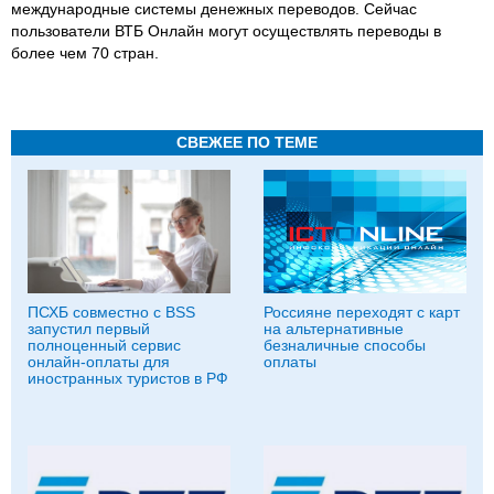
международные системы денежных переводов. Сейчас
пользователи ВТБ Онлайн могут осуществлять переводы в
более чем 70 стран.
СВЕЖЕЕ ПО ТЕМЕ
ПСХБ совместно с BSS
Россияне переходят с карт
запустил первый
на альтернативные
полноценный сервис
безналичные способы
онлайн-оплаты для
оплаты
иностранных туристов в РФ