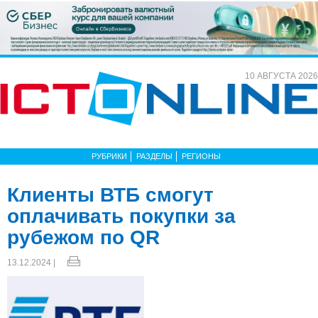
10 АВГУСТА 2026
РУБРИКИ
РАЗДЕЛЫ
РЕГИОНЫ
Клиенты ВТБ смогут
оплачивать покупки за
рубежом по QR
13.12.2024 |