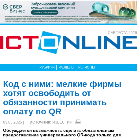
7 АВГУСТА 2026
РУБРИКИ
РАЗДЕЛЫ
РЕГИОНЫ
Код с ними: мелкие фирмы
хотят освободить от
обязанности принимать
оплату по QR
03.03.2025 |
ИСТОЧНИК:
ИЗВЕСТИЯ
Обсуждается возможность сделать обязательным
предоставление универсального QR-кода только для