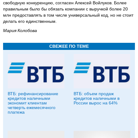
свободную конкуренцию, согласен Алексей Войлуков. Более
правильным было бы обязать компании с выручкой более 20
млн предоставлять в том числе универсальный код, но не стоит
делать его единственным.
Мария Колобова
СВЕЖЕЕ ПО ТЕМЕ
ВТБ: рефинансирование
ВТБ: объем продаж
кредитов наличными
кредитов наличными в
экономит клиентам
России вырос на 64%
четверть ежемесячного
платежа