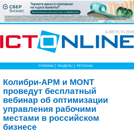
6 АВГУСТА 2026
РУБРИКИ
РАЗДЕЛЫ
РЕГИОНЫ
Колибри-АРМ и MONT
проведут бесплатный
вебинар об оптимизации
управления рабочими
местами в российском
бизнесе