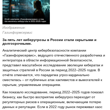
Изображение:
Газинформсервис
За пять лет киберугрозы в России стали скрытыми и
долгосрочными.
Аналитический центр кибербезопасности компании
«Газинформсервис», ведущего отечественного разработчика и
интегратора в области информационной безопасности,
представил масштабное исследование эволюции кибератак и
защитных стратегий в России за период 2022–2025 годов. В
отчёте отмечается, что парадигма угроз кардинально
сместилась – от публичных атак хактивистов и вымогателей к
скрытым, управляемым операциям.
Как показало исследование, период 2022–2025 годов показал
бизнесу, как быстро восприятие киберугроз переходит от
регуляторных рисков к операционным, включающим потерю
данных и репутации. Если в 2022 году рынок переживал хаос