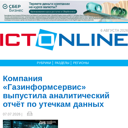
6 АВГУСТА 2026
РУБРИКИ
РАЗДЕЛЫ
РЕГИОНЫ
Компания
«Газинформсервис»
выпустила аналитический
отчёт по утечкам данных
07.07.2026 |