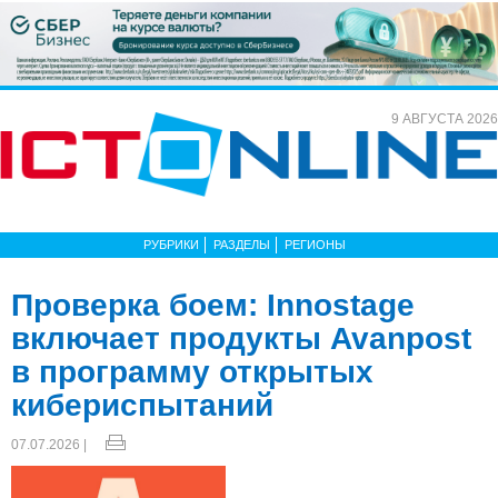
9 АВГУСТА 2026
РУБРИКИ
РАЗДЕЛЫ
РЕГИОНЫ
Проверка боем: Innostage
включает продукты Avanpost
в программу открытых
кибериспытаний
07.07.2026 |