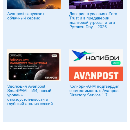
Avanpost запускает
Доверие в условиях Zero
облачный сервис
Trust и в преддверии
квантовой угрозы: итоги
Рутокен Day – 2026
Эволюция Avanpost
Колибри-АРМ подтвердил
SmartPAM – ИИ, новый
совместимость с Avanpost
уровень
Directory Service 1.7
отказоустойчивости и
глубокий анализ сессий