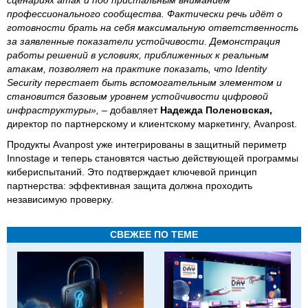
профессионального сообщества. Фактически речь идёт о
готовности брать на себя максимальную ответственность
за заявленные показатели устойчивости. Демонстрация
работы решений в условиях, приближенных к реальным
атакам, позволяет на практике показать, что Identity
Security перестает быть вспомогательным элементом и
становится базовым уровнем устойчивости цифровой
инфраструктуры»,
– добавляет
Надежда Поленовская,
директор по партнерскому и клиентскому маркетингу, Avanpost.
Продукты Avanpost уже интегрированы в защитный периметр
Innostage и теперь становятся частью действующей программы
кибериспытаний. Это подтверждает ключевой принцип
партнерства: эффективная защита должна проходить
независимую проверку.
СВЕЖЕЕ ПО ТЕМЕ