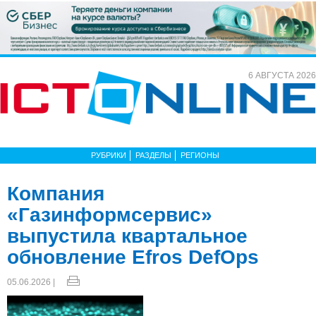
6 АВГУСТА 2026
РУБРИКИ
РАЗДЕЛЫ
РЕГИОНЫ
Компания
«Газинформсервис»
выпустила квартальное
обновление Efros DefOps
05.06.2026 |