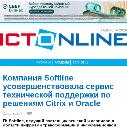
8 АВГУСТА 2026
РУБРИКИ
РАЗДЕЛЫ
РЕГИОНЫ
Компания Softline
усовершенствовала сервис
технической поддержки по
решениям Citrix и Oracle
21.03.2023 |
ГК Softline, ведущий поставщик решений и сервисов в
области цифровой трансформации и информационной