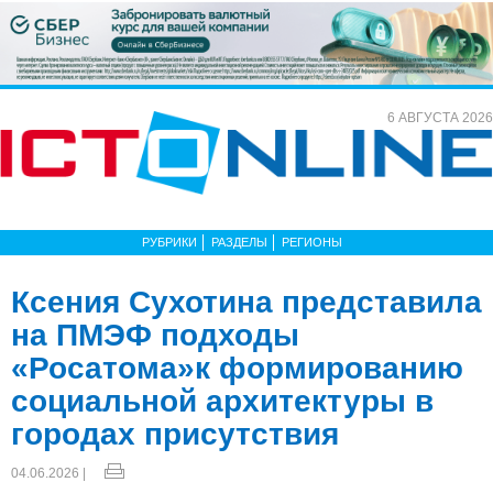
6 АВГУСТА 2026
РУБРИКИ
РАЗДЕЛЫ
РЕГИОНЫ
Ксения Сухотина представила
на ПМЭФ подходы
«Росатома»к формированию
социальной архитектуры в
городах присутствия
04.06.2026 |