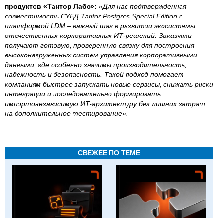
продуктов «Тантор Лабс»:
«Для нас подтвержденная
совместимость СУБД Tantor Postgres Special Edition с
платформой LDM – важный шаг в развитии экосистемы
отечественных корпоративных ИТ-решений. Заказчики
получают готовую, проверенную связку для построения
высоконагруженных систем управления корпоративными
данными, где особенно значимы производительность,
надежность и безопасность. Такой подход помогает
компаниям быстрее запускать новые сервисы, снижать риски
интеграции и последовательно формировать
импортонезависимую ИТ-архитектуру без лишних затрат
на дополнительное тестирование».
СВЕЖЕЕ ПО ТЕМЕ