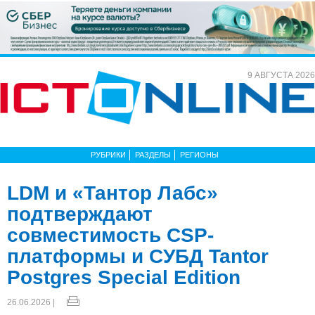
9 АВГУСТА 2026
РУБРИКИ
РАЗДЕЛЫ
РЕГИОНЫ
LDM и «Тантор Лабс»
подтверждают
совместимость CSP-
платформы и СУБД Tantor
Postgres Special Edition
26.06.2026 |