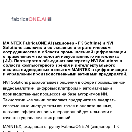
MAINTEX FabricaONE.AI (акционер - ГК Softline) и NVI
Solutions заключили соглашение о стратегическом
сотрудничестве в области промышленной цифровизации
с применением технологий искусственного интеллекта
(ИИ). Партнерство объединит экспертизу NVI Solutions в
области компьютерного зрения и интеллектуального
анализа видеоданных с опытом MAINTEX в цифровизации
и управлении производственными активами предприятий.
NVI Solutions разрабатывает решения в сфере промышленной
видеоаналитики, цифровых платформ и автоматизации
производственных процессов на базе алгоритмов ИИ.
Технологии компании позволяют предприятиям внедрять
современные инструменты контроля и анализа данных,
повышая эффективность операционной деятельности и
качество управленческих решений.
MAINTEX, входящая в группу FabricaONE.AI (акционер - ГК