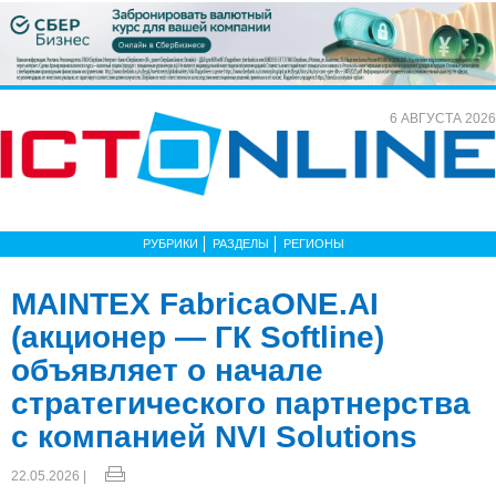
6 АВГУСТА 2026
РУБРИКИ
РАЗДЕЛЫ
РЕГИОНЫ
MAINTEX FabricaONE.AI
(акционер — ГК Softline)
объявляет о начале
стратегического партнерства
с компанией NVI Solutions
22.05.2026 |