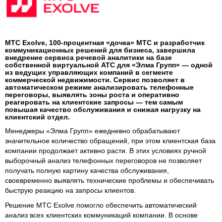
МТС Exolve, 100-процентная «дочка» МТС и разработчик
коммуникационных решений для бизнеса, завершила
внедрение сервиса речевой аналитики на базе
собственной виртуальной АТС для «Элма Групп» — одной
из ведущих управляющих компаний в сегменте
коммерческой недвижимости. Сервис позволяет в
автоматическом режиме анализировать телефонные
переговоры, выявлять зоны роста и оперативно
реагировать на клиентские запросы — тем самым
повышая качество обслуживания и снижая нагрузку на
клиентский отдел.
Менеджеры «Элма Групп» ежедневно обрабатывают
значительное количество обращений, при этом клиентская база
компании продолжает активно расти. В этих условиях ручной
выборочный анализ телефонных переговоров не позволяет
получать полную картину качества обслуживания,
своевременно выявлять технические проблемы и обеспечивать
быструю реакцию на запросы клиентов.
Решение МТС Exolve помогло обеспечить автоматический
анализ всех клиентских коммуникаций компании. В основе