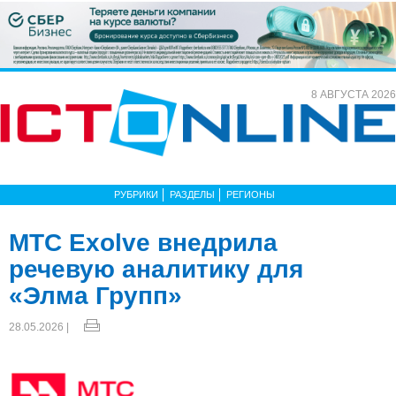
8 АВГУСТА 2026
РУБРИКИ
РАЗДЕЛЫ
РЕГИОНЫ
МТС Exolve внедрила
речевую аналитику для
«Элма Групп»
28.05.2026 |