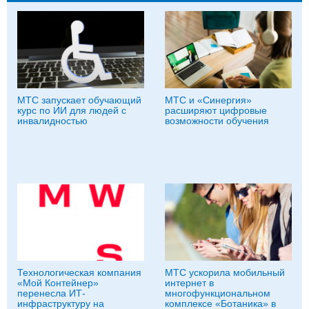
МТС запускает обучающий
МТС и «Синергия»
курс по ИИ для людей с
расширяют цифровые
инвалидностью
возможности обучения
Технологическая компания
МТС ускорила мобильный
«Мой Контейнер»
интернет в
перенесла ИТ-
многофункциональном
инфраструктуру на
комплексе «Ботаника» в