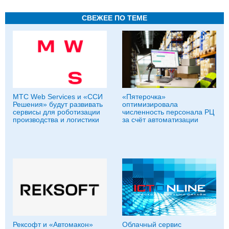
СВЕЖЕЕ ПО ТЕМЕ
МТС Web Services и «ССИ
«Пятерочка»
Решения» будут развивать
оптимизировала
сервисы для роботизации
численность персонала РЦ
производства и логистики
за счёт автоматизации
Рексофт и «Автомакон»
Облачный сервис