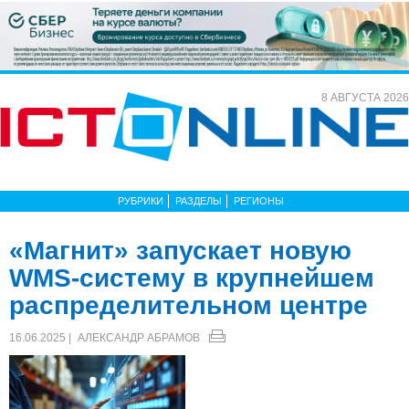
8 АВГУСТА 2026
РУБРИКИ
РАЗДЕЛЫ
РЕГИОНЫ
«Магнит» запускает новую
WMS-систему в крупнейшем
распределительном центре
16.06.2025 |
АЛЕКСАНДР АБРАМОВ