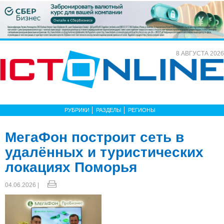
8 АВГУСТА 2026
РУБРИКИ
РАЗДЕЛЫ
РЕГИОНЫ
МегаФон построит сеть в
удалённых и туристических
локациях Поморья
04.06.2026 |