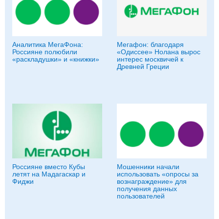
Аналитика МегаФона:
Мегафон: благодаря
Россияне полюбили
«Одиссее» Нолана вырос
«раскладушки» и «книжки»
интерес москвичей к
Древней Греции
Россияне вместо Кубы
Мошенники начали
летят на Мадагаскар и
использовать «опросы за
Фиджи
вознаграждение» для
получения данных
пользователей