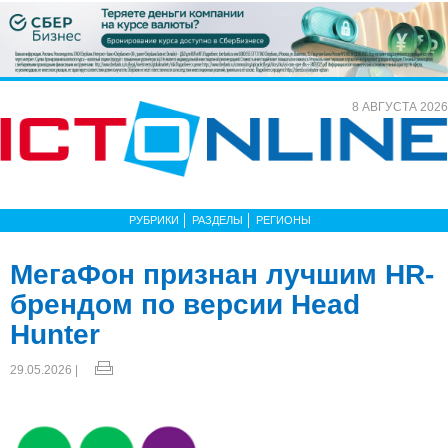
8 АВГУСТА 2026
РУБРИКИ
РАЗДЕЛЫ
РЕГИОНЫ
МегаФон признан лучшим HR-
брендом по версии Head
Hunter
29.05.2026 |