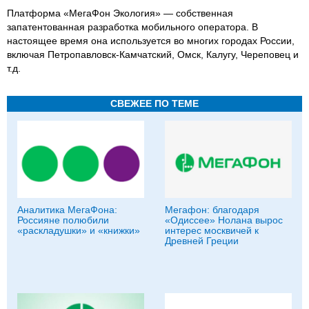
Платформа «МегаФон Экология» — собственная
запатентованная разработка мобильного оператора. В
настоящее время она используется во многих городах России,
включая Петропавловск-Камчатский, Омск, Калугу, Череповец и
т.д.
СВЕЖЕЕ ПО ТЕМЕ
Аналитика МегаФона:
Мегафон: благодаря
Россияне полюбили
«Одиссее» Нолана вырос
«раскладушки» и «книжки»
интерес москвичей к
Древней Греции