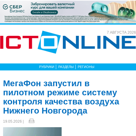
7 АВГУСТА 2026
РУБРИКИ
РАЗДЕЛЫ
РЕГИОНЫ
МегаФон запустил в
пилотном режиме систему
контроля качества воздуха
Нижнего Новгорода
19.05.2026 |