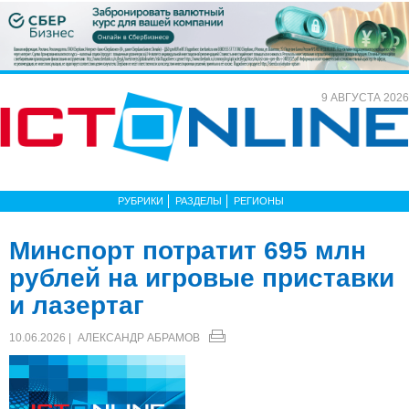
9 АВГУСТА 2026
РУБРИКИ
РАЗДЕЛЫ
РЕГИОНЫ
Минспорт потратит 695 млн
рублей на игровые приставки
и лазертаг
10.06.2026 |
АЛЕКСАНДР АБРАМОВ