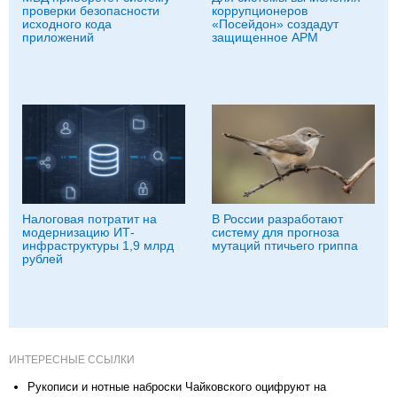
проверки безопасности
коррупционеров
исходного кода
«Посейдон» создадут
приложений
защищенное АРМ
Налоговая потратит на
В России разработают
модернизацию ИТ-
систему для прогноза
инфраструктуры 1,9 млрд
мутаций птичьего гриппа
рублей
ИНТЕРЕСНЫЕ ССЫЛКИ
Рукописи и нотные наброски Чайковского оцифруют на