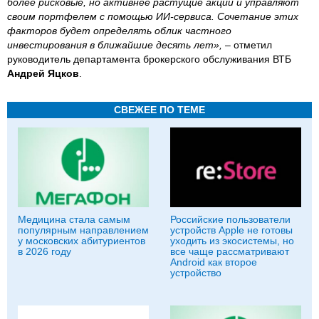
более рисковые, но активнее растущие акции и управляют
своим портфелем с помощью ИИ-сервиса. Сочетание этих
факторов будет определять облик частного
инвестирования в ближайшие десять лет»,
– отметил
руководитель департамента брокерского обслуживания ВТБ
Андрей Яцков
.
СВЕЖЕЕ ПО ТЕМЕ
Медицина стала самым
Российские пользователи
популярным направлением
устройств Apple не готовы
у московских абитуриентов
уходить из экосистемы, но
в 2026 году
все чаще рассматривают
Android как второе
устройство