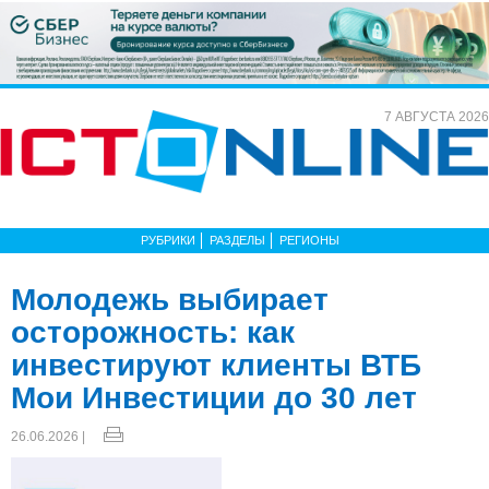
7 АВГУСТА 2026
РУБРИКИ
РАЗДЕЛЫ
РЕГИОНЫ
Молодежь выбирает
осторожность: как
инвестируют клиенты ВТБ
Мои Инвестиции до 30 лет
26.06.2026 |