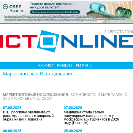
8 АВГУСТА 2026
РУБРИКИ
РАЗДЕЛЫ
РЕГИОНЫ
Маркетинговые Исследования
МАРКЕТИНГОВЫЕ ИССЛЕДОВАНИЯ:
ВСЕ НОВОСТИ И МАТЕРИАЛЫ С
ЭТИМ КЛЮЧЕВЫМ СЛОВОМ
07.08.2026
07.08.2026
ВТБ: россияне увеличивают
Медицина стала самым
расходы на спорт и здоровый
популярным направлением у
образ жизни
(Новости)
московских абитуриентов в 2026
году
(Новости)
06.08.2026
05.08.2026