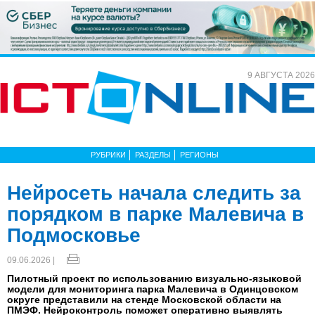
9 АВГУСТА 2026
РУБРИКИ
РАЗДЕЛЫ
РЕГИОНЫ
Нейросеть начала следить за
порядком в парке Малевича в
Подмосковье
09.06.2026 |
Пилотный проект по использованию визуально-языковой
модели для мониторинга парка Малевича в Одинцовском
округе представили на стенде Московской области на
ПМЭФ. Нейроконтроль поможет оперативно выявлять