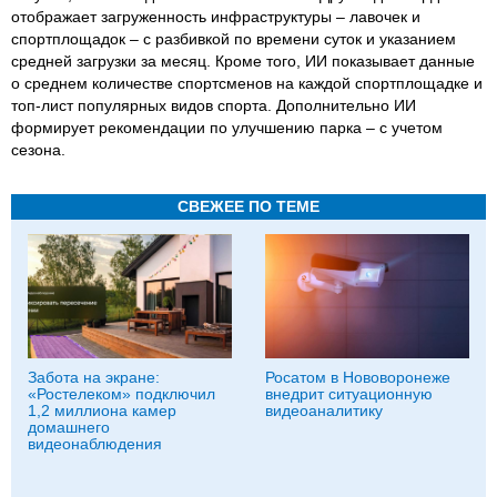
отображает загруженность инфраструктуры – лавочек и
спортплощадок – с разбивкой по времени суток и указанием
средней загрузки за месяц. Кроме того, ИИ показывает данные
о среднем количестве спортсменов на каждой спортплощадке и
топ‑лист популярных видов спорта. Дополнительно ИИ
формирует рекомендации по улучшению парка – с учетом
сезона.
СВЕЖЕЕ ПО ТЕМЕ
Забота на экране:
Росатом в Нововоронеже
«Ростелеком» подключил
внедрит ситуационную
1,2 миллиона камер
видеоаналитику
домашнего
видеонаблюдения