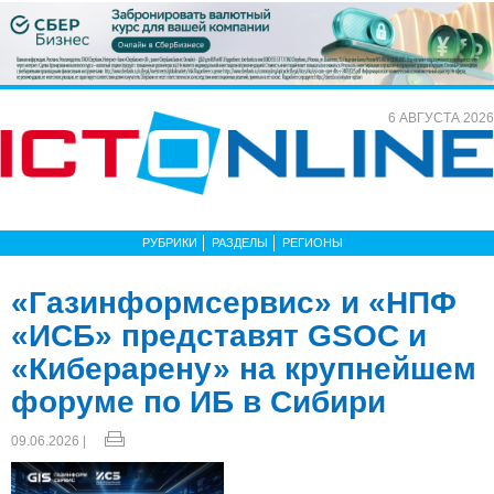
6 АВГУСТА 2026
РУБРИКИ
РАЗДЕЛЫ
РЕГИОНЫ
«Газинформсервис» и «НПФ
«ИСБ» представят GSOC и
«Киберарену» на крупнейшем
форуме по ИБ в Сибири
09.06.2026 |