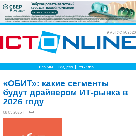
9 АВГУСТА 2026
РУБРИКИ
РАЗДЕЛЫ
РЕГИОНЫ
«ОБИТ»: какие сегменты
будут драйвером ИТ-рынка в
2026 году
08.05.2026 |