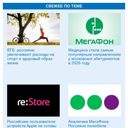
СВЕЖЕЕ ПО ТЕМЕ
ВТБ: россияне
Медицина стала самым
увеличивают расходы на
популярным направлением
спорт и здоровый образ
у московских абитуриентов
жизни
в 2026 году
Российские пользователи
Аналитика МегаФона:
устройств Apple не готовы
Россияне полюбили