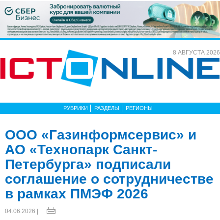
8 АВГУСТА 2026
РУБРИКИ
РАЗДЕЛЫ
РЕГИОНЫ
ООО «Газинформсервис» и
АО «Технопарк Санкт-
Петербурга» подписали
соглашение о сотрудничестве
в рамках ПМЭФ 2026
04.06.2026 |