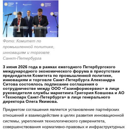
Фото: Комитет по
промышленной политике,
инновациям и торговле
Санкт-Петербурга
3 июня 2026 года в рамках ежегодного Петербургского
международного экономического форума в присутствии
председателя Комитета по промышленной политике,
инновациям и торговле Санкт-Петербурга Александра
Ситова состоялось подписание соглашения о
сотрудничестве между ООО «Газинформсервис» в лице
руководителя службы маркетинга Григория Ковшова и АО
«Технопарк Санкт-Петербурга» в лице генерального
директора Олега Якимова.
Предметом соглашения является установление партнёрских
отношений и взаимодействие в целях развития инновационной
системы, укрепления технологического суверенитета,
совершенствования нормативно-правовых и инфраструктурных