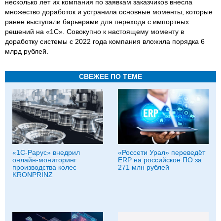
несколько лет их компания по заявкам заказчиков внесла
множество доработок и устранила основные моменты, которые
ранее выступали барьерами для перехода с импортных
решений на «1С». Совокупно к настоящему моменту в
доработку системы с 2022 года компания вложила порядка 6
млрд рублей.
СВЕЖЕЕ ПО ТЕМЕ
«1С-Рарус» внедрил
«Россети Урал» переведёт
онлайн-мониторинг
ERP на российское ПО за
производства колес
271 млн рублей
KRONPRINZ