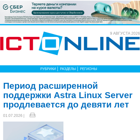
9 АВГУСТА 2026
РУБРИКИ
РАЗДЕЛЫ
РЕГИОНЫ
Период расширенной
поддержки Astra Linux Server
продлевается до девяти лет
01.07.2026 |