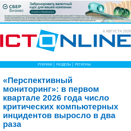
6 АВГУСТА 2026
РУБРИКИ
РАЗДЕЛЫ
РЕГИОНЫ
«Перспективный
мониторинг»: в первом
квартале 2026 года число
критических компьютерных
инцидентов выросло в два
раза