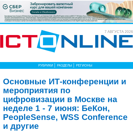
7 АВГУСТА 2026
РУБРИКИ
РАЗДЕЛЫ
РЕГИОНЫ
Основные ИТ-конференции и
мероприятия по
цифровизации в Москве на
неделе 1 - 7 июня: БеКон,
PeopleSense, WSS Conference
и другие