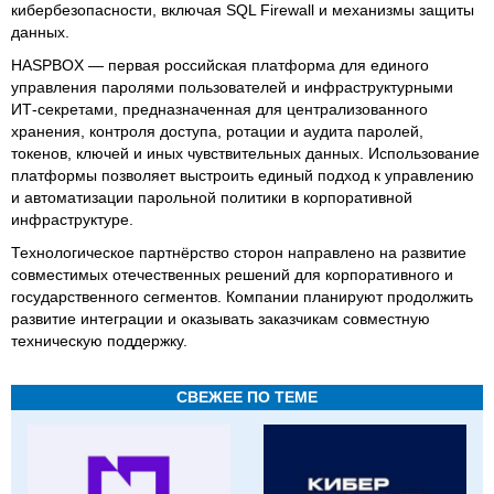
кибербезопасности, включая SQL Firewall и механизмы защиты
данных.
HASPBOX — первая российская платформа для единого
управления паролями пользователей и инфраструктурными
ИТ-секретами, предназначенная для централизованного
хранения, контроля доступа, ротации и аудита паролей,
токенов, ключей и иных чувствительных данных. Использование
платформы позволяет выстроить единый подход к управлению
и автоматизации парольной политики в корпоративной
инфраструктуре.
Технологическое партнёрство сторон направлено на развитие
совместимых отечественных решений для корпоративного и
государственного сегментов. Компании планируют продолжить
развитие интеграции и оказывать заказчикам совместную
техническую поддержку.
СВЕЖЕЕ ПО ТЕМЕ