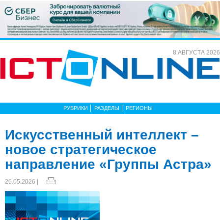
8 АВГУСТА 2026
РУБРИКИ
РАЗДЕЛЫ
РЕГИОНЫ
Искусственный интеллект –
новое стратегическое
направление «Группы Астра»
26.05.2026 |