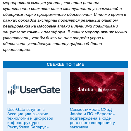
мероприятия смогут узнать, как наши решения
существенно снижают риски эксплуатации уязвимостей в
обширном парке программного обеспечения. В то же время в
рамках докладов эксперты поделятся реальным опытом
реагирования на массовые атаки и лучшими практиками
защиты открытых платформ. В таких мероприятиях нужно
участвовать, чтобы быть на шаг впереди угроз и
обеспечить устойчивую защиту цифровой брони
организации».
СВЕЖЕЕ ПО ТЕМЕ
UserGate вступил в
Совместимость СУБД
Ассоциацию высоких
Jatoba и ПО «Береста»
технологий и цифровой
подтверждена в ходе
инфраструктуры
реального внедрения у
Республики Беларусь
заказчика