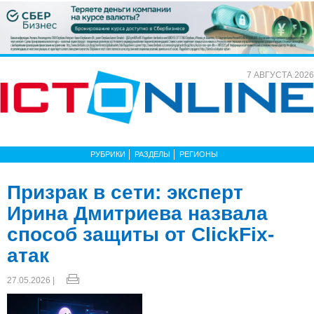
7 АВГУСТА 2026
РУБРИКИ
РАЗДЕЛЫ
РЕГИОНЫ
Призрак в сети: эксперт
Ирина Дмитриева назвала
способ защиты от ClickFix-
атак
27.05.2026 |