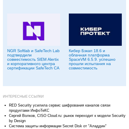
NGR Softlab и SafeTech Lab
Кибер Бэкап 18.6 и
подтвердили
облачная платформа
совместимость SIEM Alertix
SpaceVM 6.5.9. успешно
и корпоративного центра
прошли испытания на
сертификации SafeTech CA
совместимость
ИНТЕРЕСНЫЕ ССЫЛКИ
RED Security усилила сервис шифрования каналов связи
продуктами ИнфоТеКС
Сергей Волков, CISO Cloud.ru: рынок переходит к модели Security
by Design
Система защиты информации Secret Disk от "Аладдин"