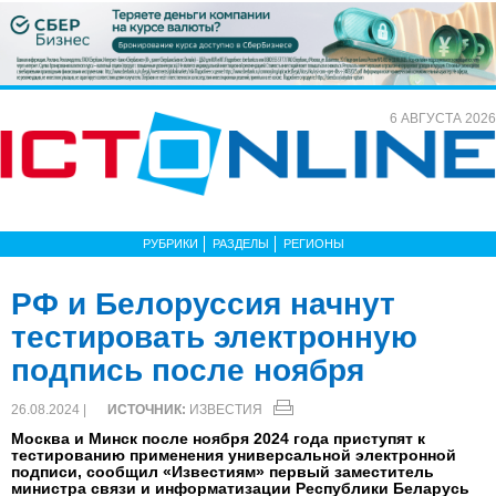
6 АВГУСТА 2026
РУБРИКИ
РАЗДЕЛЫ
РЕГИОНЫ
РФ и Белоруссия начнут
тестировать электронную
подпись после ноября
26.08.2024 |
ИСТОЧНИК:
ИЗВЕСТИЯ
Москва и Минск после ноября 2024 года приступят к
тестированию применения универсальной электронной
подписи, сообщил «Известиям» первый заместитель
министра связи и информатизации Республики Беларусь