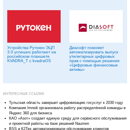
Устройства Рутокен ЭЦП
Диасофт поможет
3.0 успешно работают на
автоматизировать выпуск
российском планшете
утилитарных цифровых
KVADRA_T с kvadraOS
прав с помощью решения
«Цифровые финансовые
активы»
ИНТЕРЕСНЫЕ ССЫЛКИ
Тульская область завершит цифровизацию госуслуг к 2030 году
Компания Imredi организовала работу распределённой команды в
Яндекс 360 для бизнеса
КАО «Азот» создает единую среду для сервисного обслуживания
и проектной работы на базе решений Naumen
BSS и К2Тех автоматизировали обслуживание клиентов