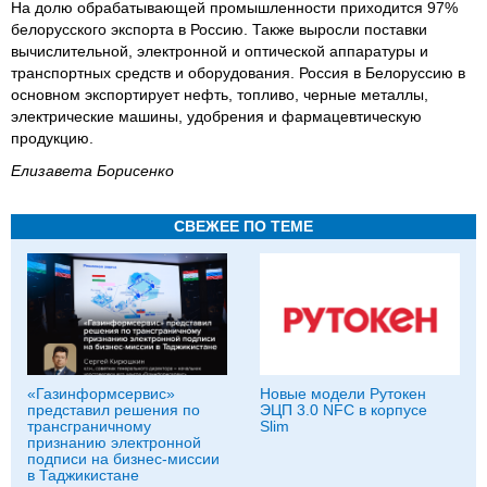
На долю обрабатывающей промышленности приходится 97%
белорусского экспорта в Россию. Также выросли поставки
вычислительной, электронной и оптической аппаратуры и
транспортных средств и оборудования. Россия в Белоруссию в
основном экспортирует нефть, топливо, черные металлы,
электрические машины, удобрения и фармацевтическую
продукцию.
Елизавета Борисенко
СВЕЖЕЕ ПО ТЕМЕ
«Газинформсервис»
Новые модели Рутокен
представил решения по
ЭЦП 3.0 NFC в корпусе
трансграничному
Slim
признанию электронной
подписи на бизнес-миссии
в Таджикистане