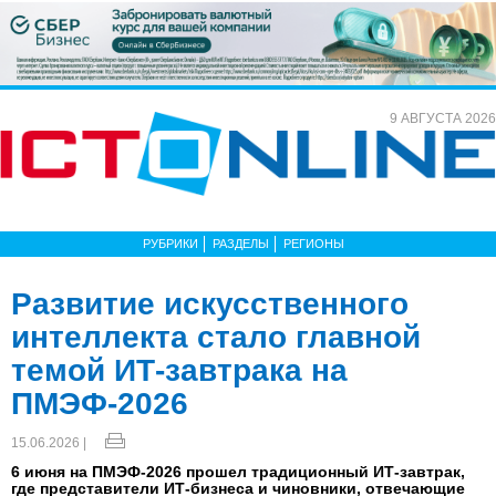
9 АВГУСТА 2026
РУБРИКИ
РАЗДЕЛЫ
РЕГИОНЫ
Развитие искусственного
интеллекта стало главной
темой ИТ-завтрака на
ПМЭФ-2026
15.06.2026 |
6 июня на ПМЭФ-2026 прошел традиционный ИТ-завтрак,
где представители ИТ-бизнеса и чиновники, отвечающие