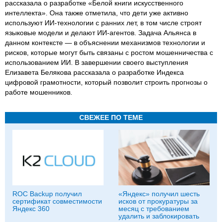
рассказала о разработке «Белой книги искусственного
интеллекта». Она также отметила, что дети уже активно
используют ИИ-технологии с ранних лет, в том числе строят
языковые модели и делают ИИ-агентов. Задача Альянса в
данном контексте — в объяснении механизмов технологии и
рисков, которые могут быть связаны с ростом мошенничества с
использованием ИИ. В завершении своего выступления
Елизавета Белякова рассказала о разработке Индекса
цифровой грамотности, который позволит строить прогнозы о
работе мошенников.
СВЕЖЕЕ ПО ТЕМЕ
ROC Backup получил
«Яндекс» получил шесть
сертификат совместимости
исков от прокуратуры за
Яндекс 360
месяц с требованием
удалить и заблокировать