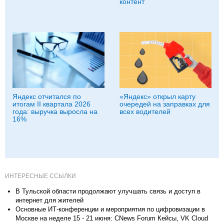
контент
Яндекс отчитался по
«Яндекс» открыл карту
итогам II квартала 2026
очередей на заправках для
года: выручка выросла на
всех водителей
16%
ИНТЕРЕСНЫЕ ССЫЛКИ
В Тульской области продолжают улучшать связь и доступ в
интернет для жителей
Основные ИТ-конференции и мероприятия по цифровизации в
Москве на неделе 15 - 21 июня: CNews Forum Кейсы, VK Cloud