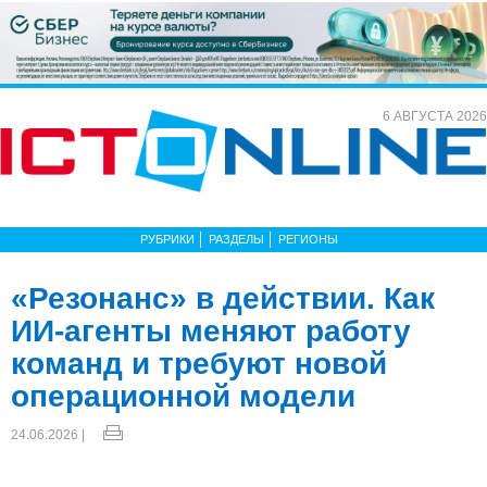
6 АВГУСТА 2026
РУБРИКИ
РАЗДЕЛЫ
РЕГИОНЫ
«Резонанс» в действии. Как
ИИ-агенты меняют работу
команд и требуют новой
операционной модели
24.06.2026 |