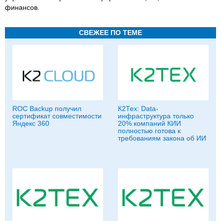
финансов.
СВЕЖЕЕ ПО ТЕМЕ
ROC Backup получил
К2Тех: Data-
сертификат совместимости
инфраструктура только
Яндекс 360
20% компаний КИИ
полностью готова к
требованиям закона об ИИ