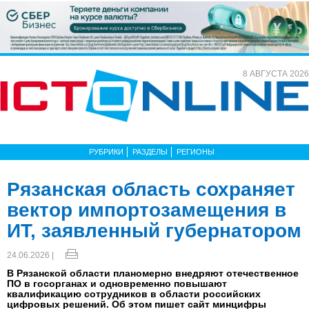
8 АВГУСТА 2026
РУБРИКИ
РАЗДЕЛЫ
РЕГИОНЫ
Рязанская область сохраняет
вектор импортозамещения в
ИТ, заявленный губернатором
24.06.2026 |
В Рязанской области планомерно внедряют отечественное
ПО в госорганах и одновременно повышают
квалификацию сотрудников в области российских
цифровых решений. Об этом пишет сайт минцифры