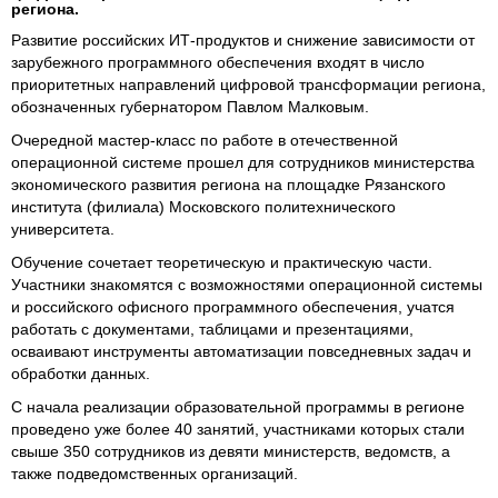
региона.
Развитие российских ИТ-продуктов и снижение зависимости от
зарубежного программного обеспечения входят в число
приоритетных направлений цифровой трансформации региона,
обозначенных губернатором Павлом Малковым.
Очередной мастер-класс по работе в отечественной
операционной системе прошел для сотрудников министерства
экономического развития региона на площадке Рязанского
института (филиала) Московского политехнического
университета.
Обучение сочетает теоретическую и практическую части.
Участники знакомятся с возможностями операционной системы
и российского офисного программного обеспечения, учатся
работать с документами, таблицами и презентациями,
осваивают инструменты автоматизации повседневных задач и
обработки данных.
С начала реализации образовательной программы в регионе
проведено уже более 40 занятий, участниками которых стали
свыше 350 сотрудников из девяти министерств, ведомств, а
также подведомственных организаций.