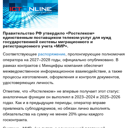
Правительство РФ утвердило «Ростелеком»
единственным поставщиком телеком-услуг для нужд
государственной системы миграционного и
регистрационного учета «МИР».
Соответствующее
распоряжение
, пролонгирующее полномочия
оператора на 2027–2028 годы, официально опубликовано. В
рамках контрактов с Минцифры компания обеспечит
межведомственное информационное взаимодействие, а также
процессы изготовления, оформления и контроля документов,
удостоверяющих личность.
Отметим, что «Ростелеком» не впервые получает этот статус:
аналогичные функции он выполнял в 2023–2024 и 2025–2026
годах. Как и в предыдущие периоды, оператор вправе
привлекать субподрядчиков, но обязан лично выполнять
обязательства на сумму не менее 20% цены каждого
госконтракта.