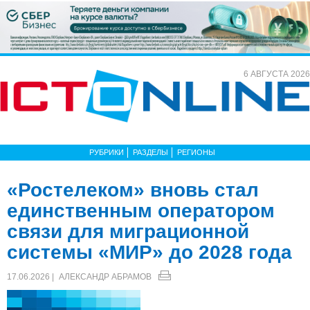
6 АВГУСТА 2026
РУБРИКИ
РАЗДЕЛЫ
РЕГИОНЫ
«Ростелеком» вновь стал
единственным оператором
связи для миграционной
системы «МИР» до 2028 года
17.06.2026 |
АЛЕКСАНДР АБРАМОВ