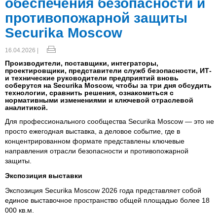
обеспечения безопасности и
противопожарной защиты
Securika Moscow
16.04.2026 |
Производители, поставщики, интеграторы,
проектировщики, представители служб безопасности, ИТ-
и технические руководители предприятий вновь
соберутся на Securika Moscow, чтобы за три дня обсудить
технологии, сравнить решения, ознакомиться с
нормативными изменениями и ключевой отраслевой
аналитикой.
Для профессионального сообщества Securika Moscow — это не
просто ежегодная выставка, а деловое событие, где в
концентрированном формате представлены ключевые
направления отрасли безопасности и противопожарной
защиты.
Экспозиция выставки
Экспозиция Securika Moscow 2026 года представляет собой
единое выставочное пространство общей площадью более 18
000 кв.м.