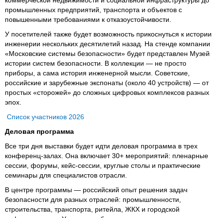
промышленных предприятий, транспорта и объектов с
повышенными требованиями к отказоустойчивости.
У посетителей также будет возможность прикоснуться к истории
инженерии нескольких десятилетий назад. На стенде компании
«Московские системы безопасности» будет представлен Музей
истории систем безопасности. В коллекции — не просто
приборы, а сама история инженерной мысли. Советские,
российские и зарубежные экспонаты (около 40 устройств) — от
простых «сторожей» до сложных цифровых комплексов разных
эпох.
Список участников 2026
Деловая программа
Все три дня выставки будет идти деловая программа в трех
конференц-залах. Она включает 30+ мероприятий: пленарные
сессии, форумы, кейс-сессии, круглые столы и практические
семинары для специалистов отрасли.
В центре программы — российский опыт решения задач
безопасности для разных отраслей: промышленности,
строительства, транспорта, ритейла, ЖКХ и городской