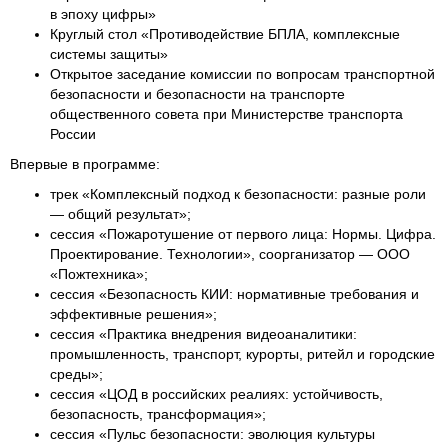
в эпоху цифры»
Круглый стол «Противодействие БПЛА, комплексные
системы защиты»
Открытое заседание комиссии по вопросам транспортной
безопасности и безопасности на транспорте
общественного совета при Министерстве транспорта
России
Впервые в программе:
трек «Комплексный подход к безопасности: разные роли
— общий результат»;
сессия «Пожаротушение от первого лица: Нормы. Цифра.
Проектирование. Технологии», соорганизатор — ООО
«Пожтехника»;
сессия «Безопасность КИИ: нормативные требования и
эффективные решения»;
сессия «Практика внедрения видеоаналитики:
промышленность, транспорт, курорты, ритейл и городские
среды»;
сессия «ЦОД в российских реалиях: устойчивость,
безопасность, трансформация»;
сессия «Пульс безопасности: эволюция культуры