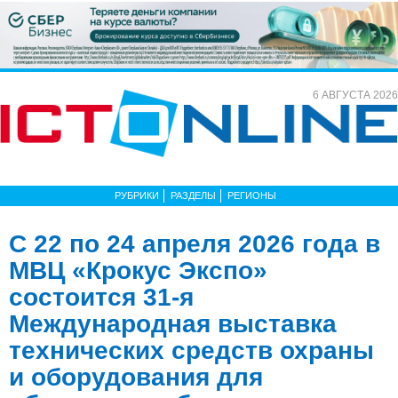
6 АВГУСТА 2026
РУБРИКИ
РАЗДЕЛЫ
РЕГИОНЫ
С 22 по 24 апреля 2026 года в
МВЦ «Крокус Экспо»
состоится 31-я
Международная выставка
технических средств охраны
и оборудования для