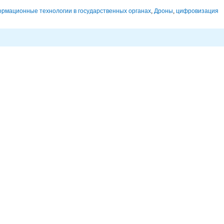
рмационные технологии в государственных органах
,
Дроны
,
цифровизация