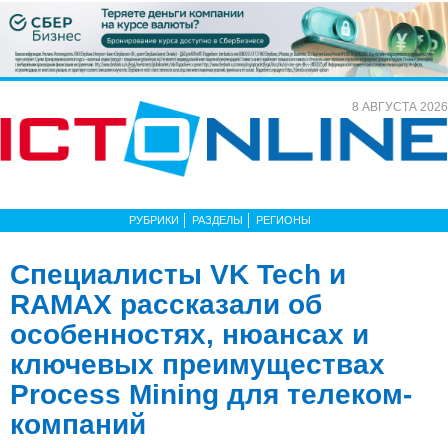
8 АВГУСТА 2026
РУБРИКИ
РАЗДЕЛЫ
РЕГИОНЫ
Специалисты VK Tech и
RAMAX рассказали об
особенностях, нюансах и
ключевых преимуществах
Process Mining для телеком-
компаний