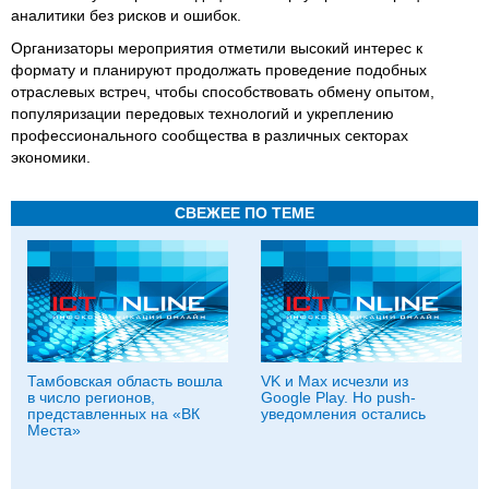
аналитики без рисков и ошибок.
Организаторы мероприятия отметили высокий интерес к
формату и планируют продолжать проведение подобных
отраслевых встреч, чтобы способствовать обмену опытом,
популяризации передовых технологий и укреплению
профессионального сообщества в различных секторах
экономики.
СВЕЖЕЕ ПО ТЕМЕ
Тамбовская область вошла
VK и Max исчезли из
в число регионов,
Google Play. Но push-
представленных на «ВК
уведомления остались
Места»