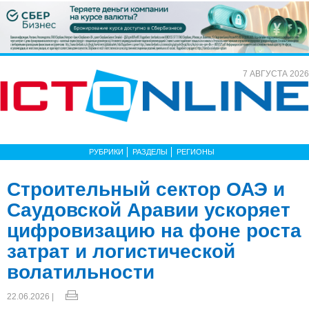
7 АВГУСТА 2026
РУБРИКИ
РАЗДЕЛЫ
РЕГИОНЫ
Строительный сектор ОАЭ и
Саудовской Аравии ускоряет
цифровизацию на фоне роста
затрат и логистической
волатильности
22.06.2026 |