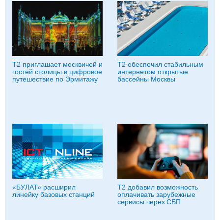
Т2 приглашает москвичей и
Т2 обеспечил стабильным
гостей столицы в цифровое
интернетом открытые
путешествие по Эрмитажу
бассейны Москвы
«БУЛАТ» расширил
Т2 добавил возможность
линейку базовых станций
оплачивать зарубежные
сервисы через СБП