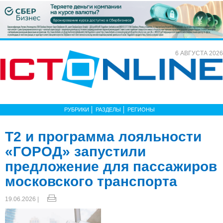
6 АВГУСТА 2026
РУБРИКИ
РАЗДЕЛЫ
РЕГИОНЫ
Т2 и программа лояльности
«ГОРОД» запустили
предложение для пассажиров
московского транспорта
19.06.2026 |