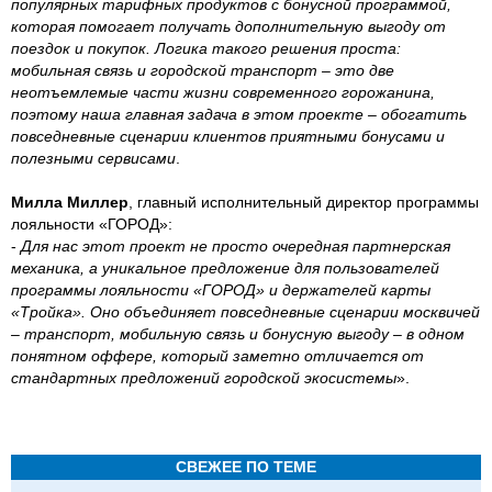
популярных тарифных продуктов с бонусной программой,
которая помогает получать дополнительную выгоду от
поездок и покупок. Логика такого решения проста:
мобильная связь и городской транспорт – это две
неотъемлемые части жизни современного горожанина,
поэтому наша главная задача в этом проекте – обогатить
повседневные сценарии клиентов приятными бонусами и
полезными сервисами
.
Милла Миллер
, главный исполнительный директор программы
лояльности «ГОРОД»:
-
Для нас этот проект не просто очередная партнерская
механика, а уникальное предложение для пользователей
программы лояльности «ГОРОД» и держателей карты
«Тройка». Оно объединяет повседневные сценарии москвичей
– транспорт, мобильную связь и бонусную выгоду – в одном
понятном оффере, который заметно отличается от
стандартных предложений городской экосистемы
».
СВЕЖЕЕ ПО ТЕМЕ