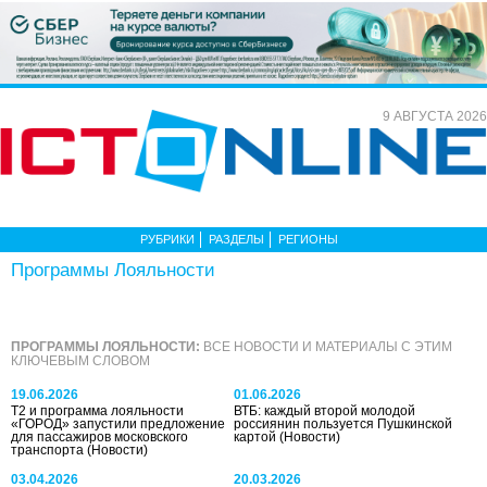
9 АВГУСТА 2026
РУБРИКИ
РАЗДЕЛЫ
РЕГИОНЫ
Программы Лояльности
ПРОГРАММЫ ЛОЯЛЬНОСТИ:
ВСЕ НОВОСТИ И МАТЕРИАЛЫ С ЭТИМ
КЛЮЧЕВЫМ СЛОВОМ
19.06.2026
01.06.2026
Т2 и программа лояльности
ВТБ: каждый второй молодой
«ГОРОД» запустили предложение
россиянин пользуется Пушкинской
для пассажиров московского
картой
(Новости)
транспорта
(Новости)
03.04.2026
20.03.2026