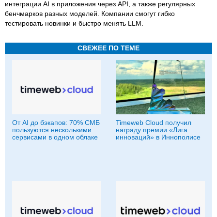
интеграции AI в приложения через API, а также регулярных
бенчмарков разных моделей. Компании смогут гибко
тестировать новинки и быстро менять LLM.
СВЕЖЕЕ ПО ТЕМЕ
От AI до бэкапов: 70% СМБ
Timeweb Cloud получил
пользуются несколькими
награду премии «Лига
сервисами в одном облаке
инноваций» в Иннополисе