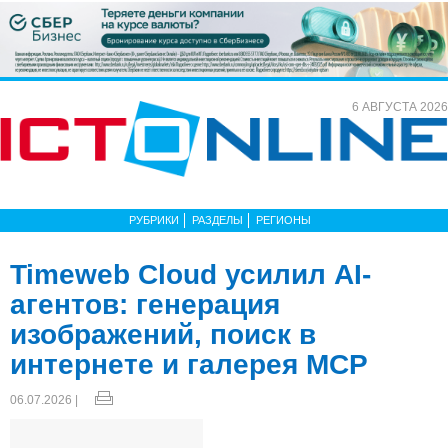
6 АВГУСТА 2026
РУБРИКИ
РАЗДЕЛЫ
РЕГИОНЫ
Timeweb Cloud усилил AI-
агентов: генерация
изображений, поиск в
интернете и галерея MCP
06.07.2026 |