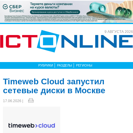
9 АВГУСТА 2026
РУБРИКИ
РАЗДЕЛЫ
РЕГИОНЫ
Timeweb Cloud запустил
сетевые диски в Москве
17.06.2026 |