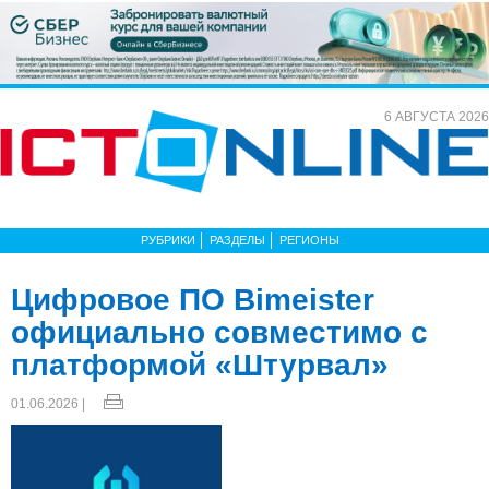
6 АВГУСТА 2026
РУБРИКИ
РАЗДЕЛЫ
РЕГИОНЫ
Цифровое ПО Bimeister
официально совместимо с
платформой «Штурвал»
01.06.2026 |