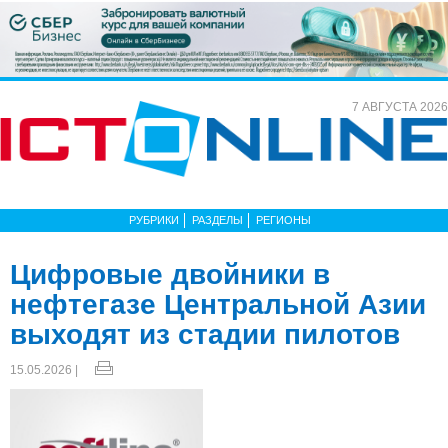
7 АВГУСТА 2026
РУБРИКИ
РАЗДЕЛЫ
РЕГИОНЫ
Цифровые двойники в
нефтегазе Центральной Азии
выходят из стадии пилотов
15.05.2026 |