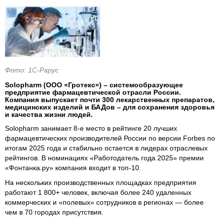
Фото: 1С-Рарус
Solopharm (ООО «Гротекс») – системообразующее
предприятие фармацевтической отрасли России.
Компания выпускает почти 300 лекарственных препаратов,
медицинских изделий и БАДов – для сохранения здоровья
и качества жизни людей.
Solopharm занимает 8‑е место в рейтинге 20 лучших
фармацевтических производителей России по версии Forbes по
итогам 2025 года и стабильно остается в лидерах отраслевых
рейтингов. В номинациях «Работодатель года 2025» премии
«Фонтанка.ру» компания входит в топ-10.
На нескольких производственных площадках предприятия
работают 1 800+ человек, включая более 240 удаленных
коммерческих и «полевых» сотрудников в регионах — более
чем в 70 городах присутствия.