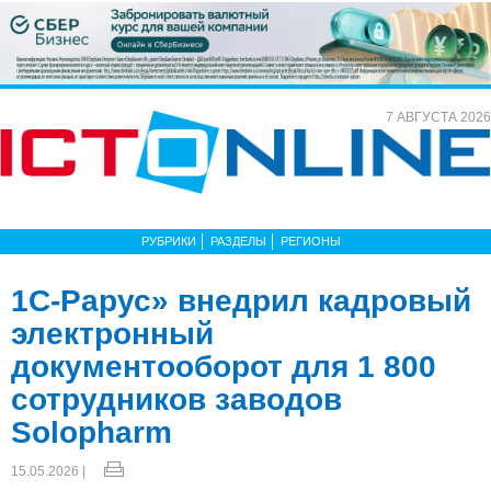
7 АВГУСТА 2026
РУБРИКИ
РАЗДЕЛЫ
РЕГИОНЫ
1С-Рарус» внедрил кадровый
электронный
документооборот для 1 800
сотрудников заводов
Solopharm
15.05.2026 |