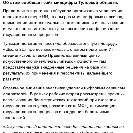
Об этом сообщает сайт минцифры Тульской области.
Представители регионов обсудили организацию управления
проектами в сфере ИИ, планы развития цифровых сервисов,
применение интеллектуальных помощников и использование
искусственного интеллекта для повышения эффективности
государственных процессов.
Тульская делегация посетила образовательную площадку
«Школа 21», где познакомилась с опытом подготовки ИТ-
специалистов, а также Правительственный центр
искусственного интеллекта Липецкой области — там
представлены уже внедренные решения на базе ИИ,
результаты их применения и перспективы дальнейшего
развития.
Отдельное внимание участники уделили цифровым сервисам
для жителей. В рамках рабочих встреч рассмотрены практики
использования биометрических технологий при оказании
государственных услуг, развития сети МФЦ, оптимизации
государственных процессов и внедрения бережливых
технологий.
«
Искусственный интеллект сегодня становится одним из
ключевых инструментов повышения эффективности