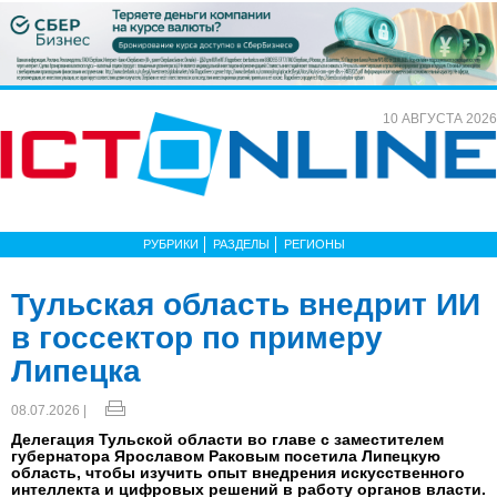
10 АВГУСТА 2026
РУБРИКИ
РАЗДЕЛЫ
РЕГИОНЫ
Тульская область внедрит ИИ
в госсектор по примеру
Липецка
08.07.2026 |
Делегация Тульской области во главе с заместителем
губернатора Ярославом Раковым посетила Липецкую
область, чтобы изучить опыт внедрения искусственного
интеллекта и цифровых решений в работу органов власти.