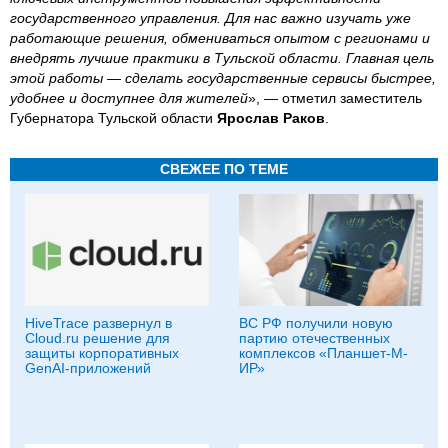
государственного управления. Для нас важно изучать уже
работающие решения, обмениваться опытом с регионами и
внедрять лучшие практики в Тульской области. Главная цель
этой работы — сделать государственные сервисы быстрее,
удобнее и доступнее для жителей
», — отметил заместитель
Губернатора Тульской области
Ярослав Раков
.
СВЕЖЕЕ ПО ТЕМЕ
HiveTrace развернул в
ВС РФ получили новую
Cloud.ru решение для
партию отечественных
защиты корпоративных
комплексов «Планшет-М-
GenAI-приложений
ИР»